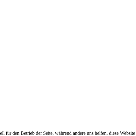
ell für den Betrieb der Seite, während andere uns helfen, diese Websit