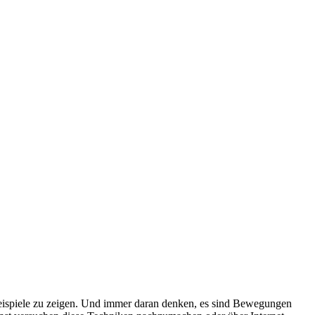
r Beispiele zu zeigen. Und immer daran denken, es sind Bewegungen