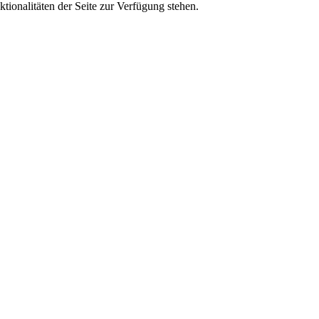
tionalitäten der Seite zur Verfügung stehen.