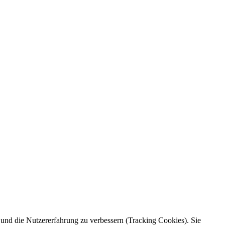
e und die Nutzererfahrung zu verbessern (Tracking Cookies). Sie