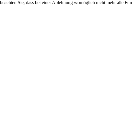
 beachten Sie, dass bei einer Ablehnung womöglich nicht mehr alle Funk