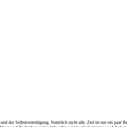
nd der Selbstverteidigung. Natürlich nicht alle. Ziel ist nur ein paa