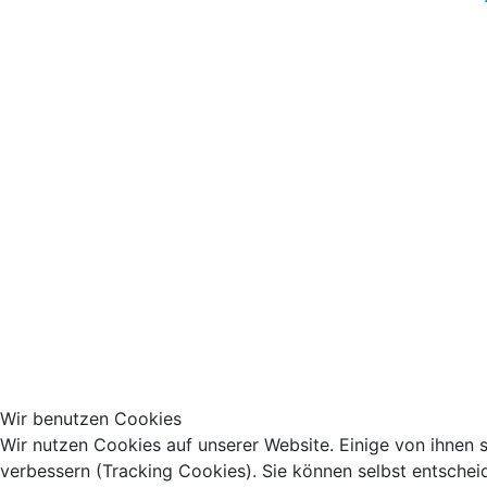
Wir benutzen Cookies
Wir nutzen Cookies auf unserer Website. Einige von ihnen s
verbessern (Tracking Cookies). Sie können selbst entschei