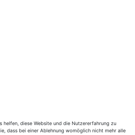
ns helfen, diese Website und die Nutzererfahrung zu
ie, dass bei einer Ablehnung womöglich nicht mehr alle