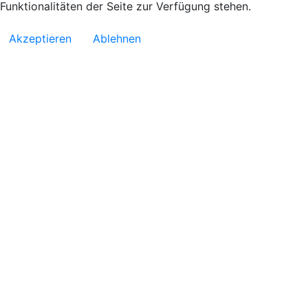
Funktionalitäten der Seite zur Verfügung stehen.
Akzeptieren
Ablehnen