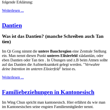
folgende Erklärung:
Weiterlesen ...
Dantien
Was ist das Dantien? (manche Schreiben auch Tan
tien)
Im Qi Gong nimmt die
untere Bauchregion
eine Zentrale Stellung
ein. Man nennt diesen Punkt
unteres Elixierfeld
xiàdantiàn, oder
eben Dantien oder Tan tien . In Übungen und z.B beim Atmen sollte
auf das Dantien die Aufmerksamkeit gelegt werden. "
Verwahre
deine Intention im unteren Elixierfeld
" heisst es.
Weiterlesen ...
Familiebeziehungen in Kantonesisch
Im Wing Chun spricht man kantonesisch. Hier erfährst du wie man
im Kantonesischen seine engsten Familienmitglieder nennt.